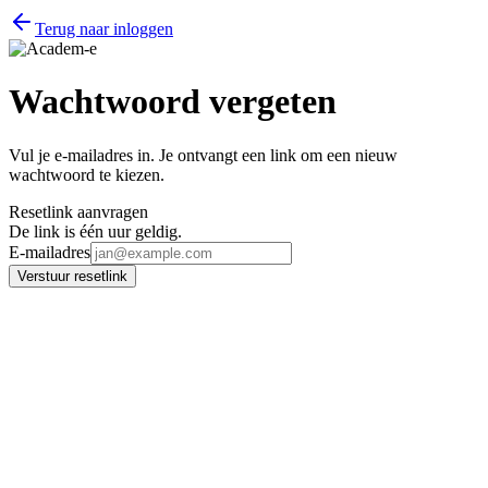
Terug naar inloggen
Wachtwoord vergeten
Vul je e-mailadres in. Je ontvangt een link om een nieuw
wachtwoord te kiezen.
Resetlink aanvragen
De link is één uur geldig.
E-mailadres
Verstuur resetlink