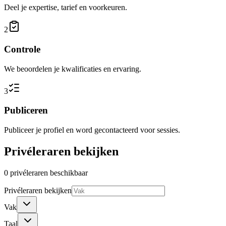
Deel je expertise, tarief en voorkeuren.
2
Controle
We beoordelen je kwalificaties en ervaring.
3
Publiceren
Publiceer je profiel en word gecontacteerd voor sessies.
Privéleraren bekijken
0 privéleraren beschikbaar
Privéleraren bekijken
Vak
Taal